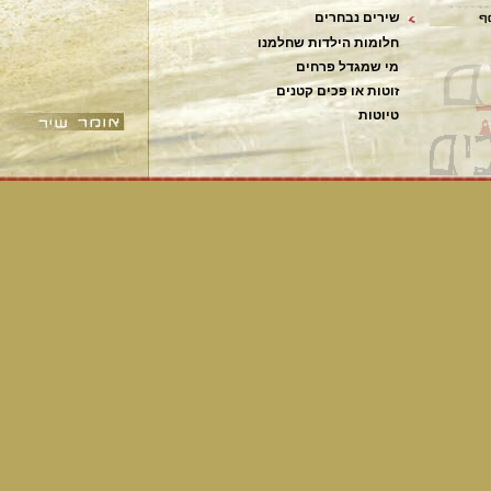
שירים נבחרים
חלומות הילדות שחלמנו
מי שמגדל פרחים
זוטות או פכים קטנים
טיוטות