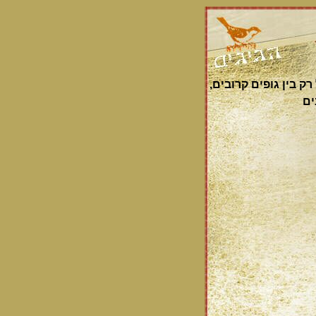
ק בין גופים קרובים,
ים