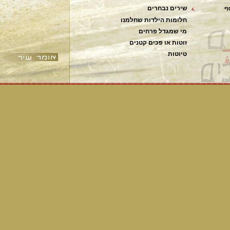
שירים נבחרים
חלומות הילדות שחלמנו
מי שמגדל פרחים
זוטות או פכים קטנים
טיוטות